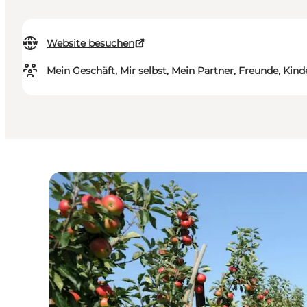
Website besuchen
Mein Geschäft, Mir selbst, Mein Partner, Freunde, Kind