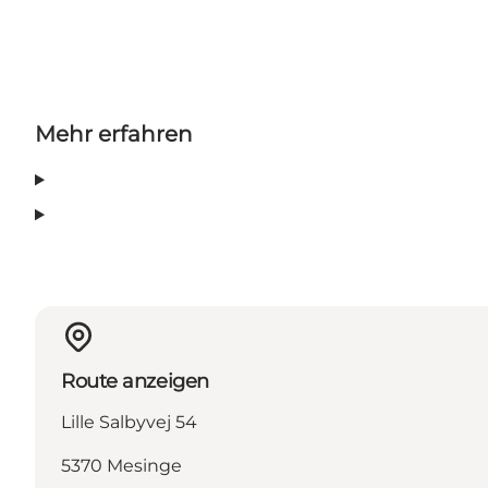
Mehr erfahren
Route anzeigen
Lille Salbyvej 54
5370 Mesinge