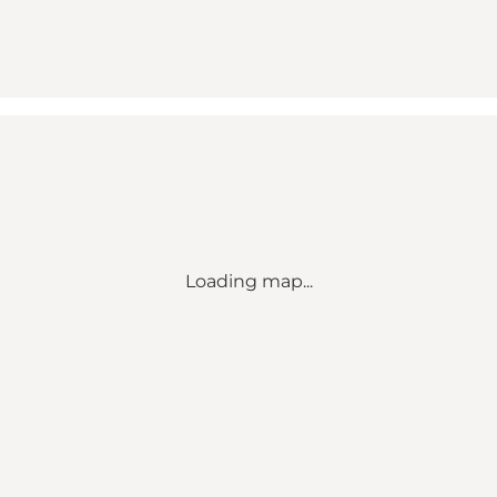
Loading map...