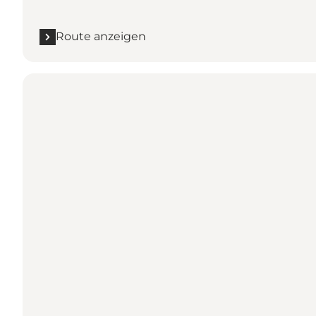
Route anzeigen