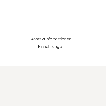
Kontaktinformationen
Einrichtungen