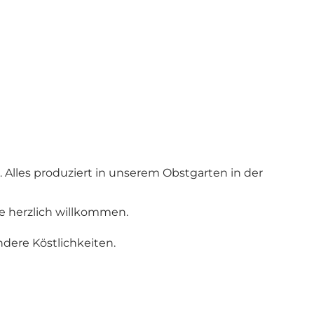
. Alles produziert in unserem Obstgarten in der
ie herzlich willkommen.
dere Köstlichkeiten.