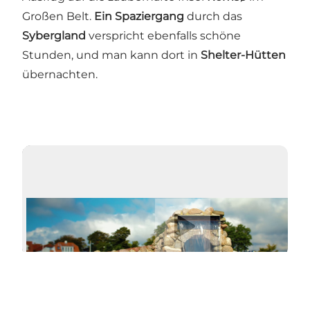
Großen Belt.
Ein Spaziergang
durch das
Sybergland
verspricht ebenfalls schöne
Stunden, und man kann dort in
Shelter-Hütten
übernachten.
Video abspielen