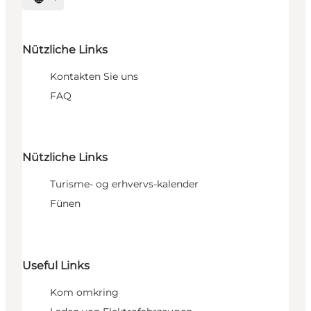
Sprache auswählen
Nützliche Links
Kontakten Sie uns
FAQ
Nützliche Links
Turisme- og erhvervs-kalender
Fünen
Useful Links
Kom omkring