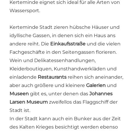
Kerteminde eignet sich ideal für alle Arten von
Wassersport.
Kerteminde Stadt zieren hübsche Häuser und
idyllische Gassen, in denen sich ein Haus ans
andere reiht. Die
Einkaufsstraße
und die vielen
Fachgeschäfte in den Seitengassen florieren.
Wein und Delikatessenhandlungen,
Kleiderboutiquen, Kunsthandwerkläden und
einladende
Restaurants
reihen sich aneinander,
aber auch größere und kleinere
Galerien
und
Museen
gibt es, unter denen das
Johannes
Larsen Museum
zweifellos das Flaggschiff der
Stadt ist.
In der Stadt kann auch ein Bunker aus der Zeit
des Kalten Krieges besichtigt werden ebenso