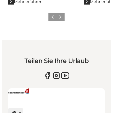
Mehr erfahren
Mehr erfah
Zurück
Weiter
Teilen Sie Ihre Urlaub