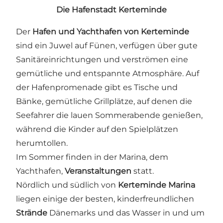
Die Hafenstadt Kerteminde
Der
Hafen und Yachthafen von Kerteminde
sind ein Juwel auf Fünen, verfügen über gute
Sanitäreinrichtungen und verströmen eine
gemütliche und entspannte Atmosphäre. Auf
der Hafenpromenade gibt es Tische und
Bänke, gemütliche Grillplätze, auf denen die
Seefahrer die lauen Sommerabende genießen,
während die Kinder auf den Spielplätzen
herumtollen.
Im Sommer finden in der Marina, dem
Yachthafen,
Veranstaltungen
statt.
Nördlich und südlich von
Kerteminde Marina
liegen einige der besten, kinderfreundlichen
Strände
Dänemarks und das Wasser in und um