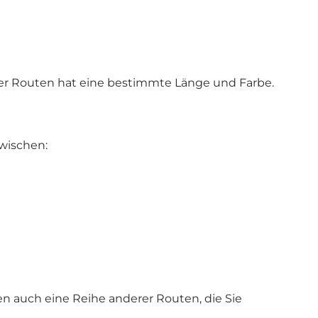
vier Routen hat eine bestimmte Länge und Farbe.
wischen:
 auch eine Reihe anderer Routen, die Sie