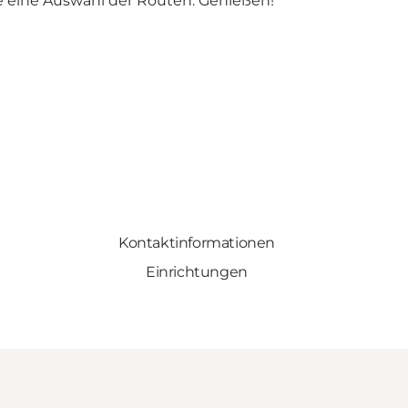
e eine Auswahl der Routen. Genießen!
Kontaktinformationen
Einrichtungen