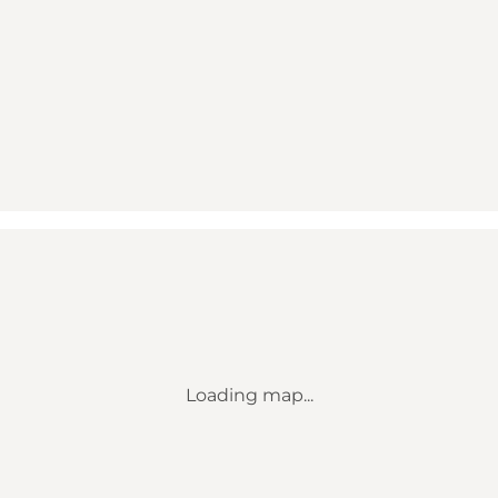
Loading map...