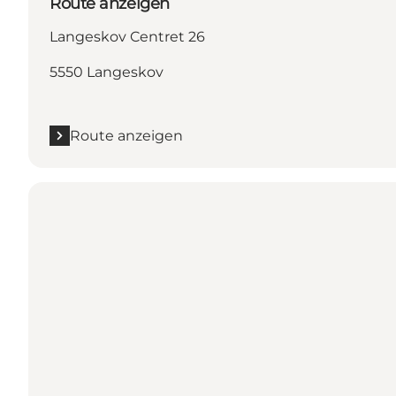
Route anzeigen
Langeskov Centret 26
5550 Langeskov
Route anzeigen