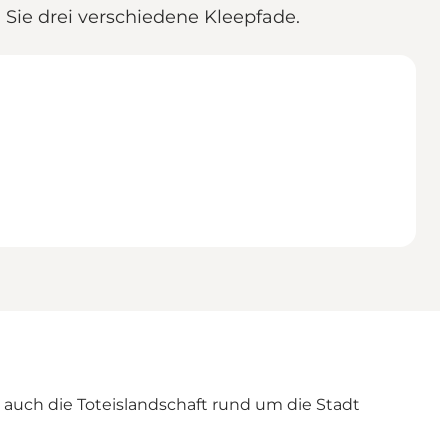
Sie drei verschiedene Kleepfade.
 auch die Toteislandschaft rund um die Stadt