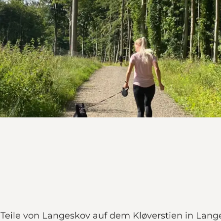
Teile von Langeskov auf dem Kløverstien in Lange