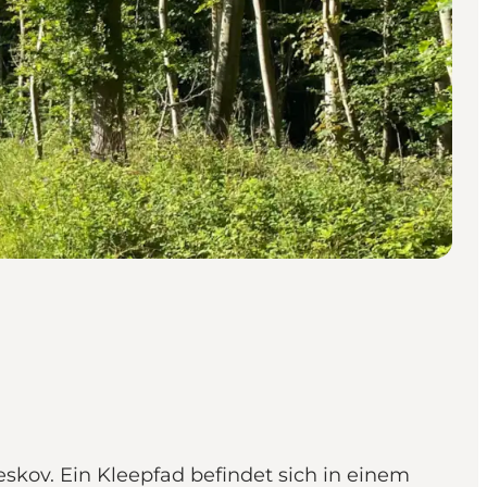
skov. Ein Kleepfad befindet sich in einem