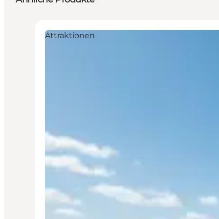
Attraktionen