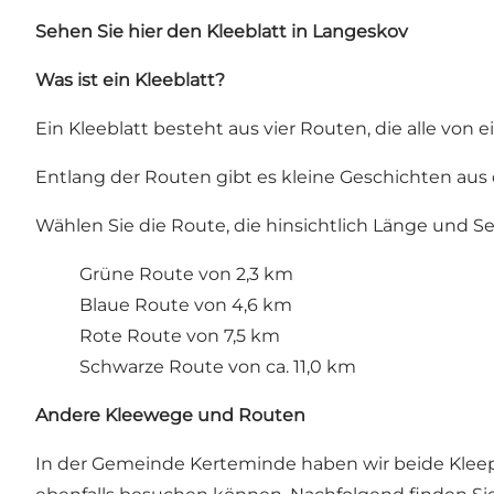
Sehen Sie hier den Kleeblatt in Langeskov
Was ist ein Kleeblatt?
Ein Kleeblatt besteht aus vier Routen, die alle vo
Entlang der Routen gibt es kleine Geschichten au
Wählen Sie die Route, die hinsichtlich Länge und 
Grüne Route von 2,3 km
Blaue Route von 4,6 km
Rote Route von 7,5 km
Schwarze Route von ca. 11,0 km
Andere Kleewege und Routen
In der Gemeinde Kerteminde haben wir beide Kleep