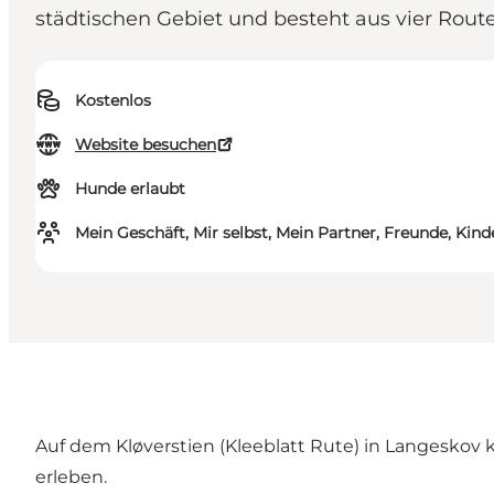
städtischen Gebiet und besteht aus vier Rou
Kostenlos
Website besuchen
Hunde erlaubt
Mein Geschäft, Mir selbst, Mein Partner, Freunde, Kind
Auf dem Kløverstien (Kleeblatt Rute) in Langeskov 
erleben.