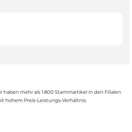
 haben mehr als 1.800 Stammartikel in den Filialen
t hohem Preis-Leistungs-Verhältnis.