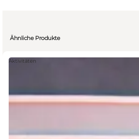
Ähnliche Produkte
Aktivitäten