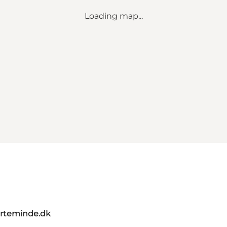
Loading map...
rteminde.dk