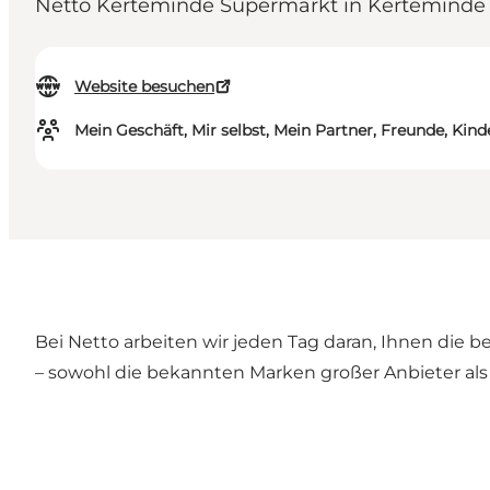
Netto Kerteminde Supermarkt in Kerteminde
Website besuchen
Mein Geschäft, Mir selbst, Mein Partner, Freunde, Kind
Bei Netto arbeiten wir jeden Tag daran, Ihnen die 
– sowohl die bekannten Marken großer Anbieter al