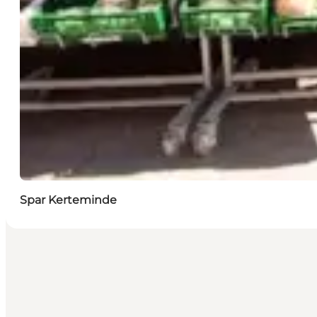
Spar Kerteminde