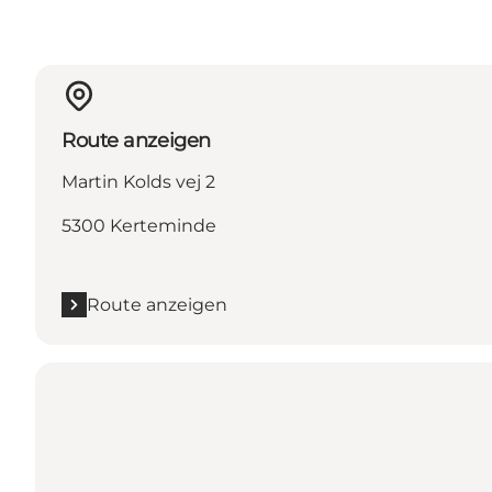
Route anzeigen
Martin Kolds vej 2
5300 Kerteminde
Route anzeigen