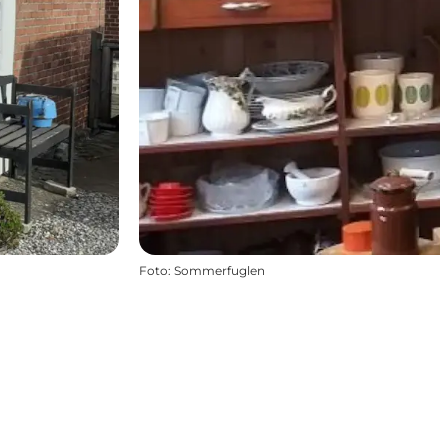
Foto
:
Sommerfuglen