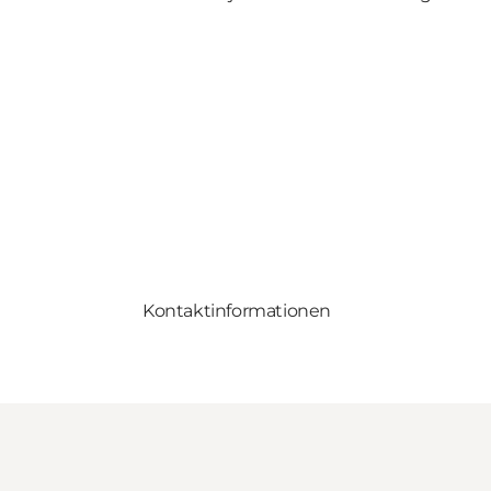
Kontaktinformationen