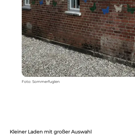
Foto
:
Sommerfuglen
Kleiner Laden mit großer Auswahl