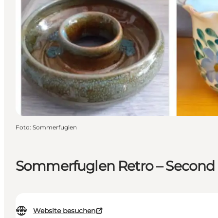
Foto
:
Sommerfuglen
Sommerfuglen Retro – Second
Website besuchen