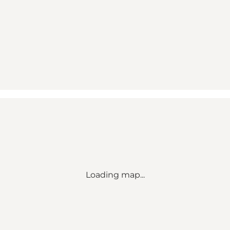
Loading map...