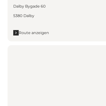
Dalby Bygade 60
5380 Dalby
Route anzeigen