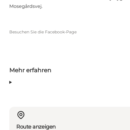
Mosegårdsvej.
Besuchen Sie die Facebook-Page
Mehr erfahren
Route anzeigen