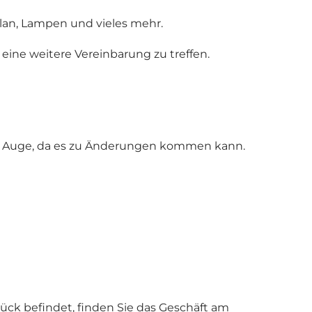
lan, Lampen und vieles mehr.
 eine weitere Vereinbarung zu treffen.
im Auge, da es zu Änderungen kommen kann.
ück befindet, finden Sie das Geschäft am