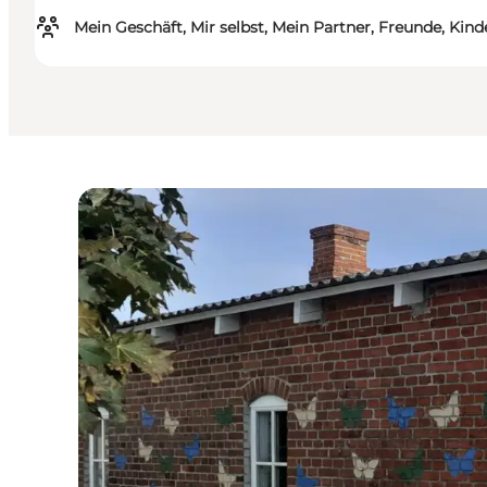
Mein Geschäft, Mir selbst, Mein Partner, Freunde, Kind