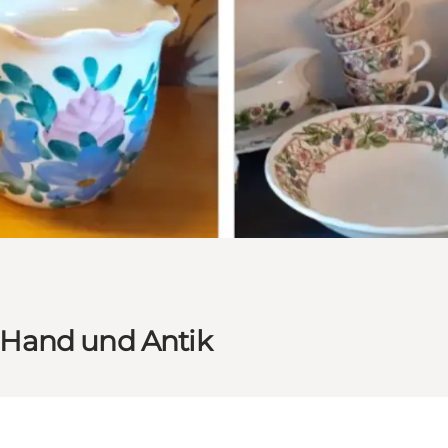
 Hand und Antik