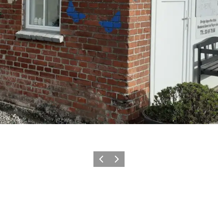
Zurück
Weiter